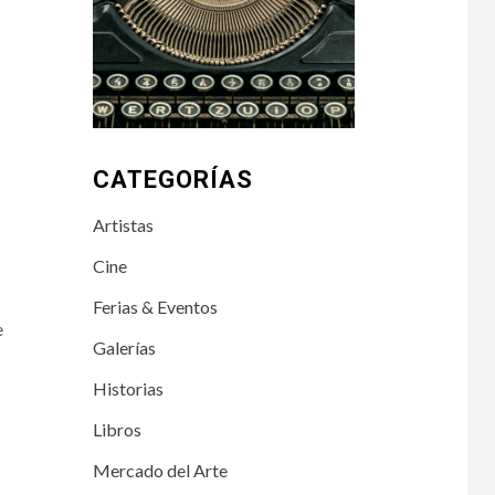
CATEGORÍAS
Artistas
Cine
Ferias & Eventos
e
Galerías
Historias
Libros
Mercado del Arte