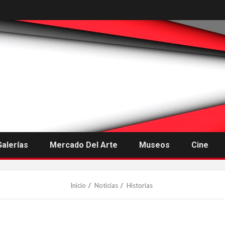
Galerías
Mercado Del Arte
Museos
Cine
Inicio
Noticias
Historias